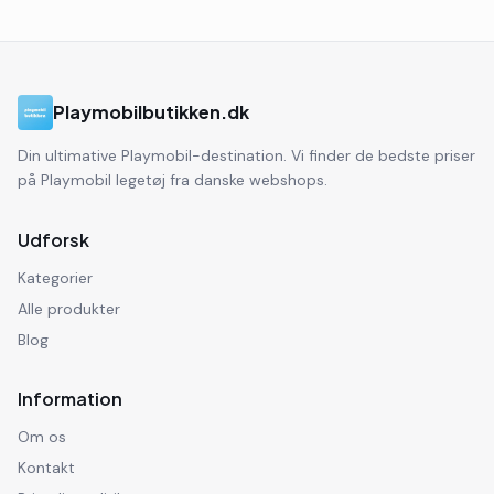
Playmobilbutikken.dk
Din ultimative Playmobil-destination. Vi finder de bedste priser
på Playmobil legetøj fra danske webshops.
Udforsk
Kategorier
Alle produkter
Blog
Information
Om os
Kontakt