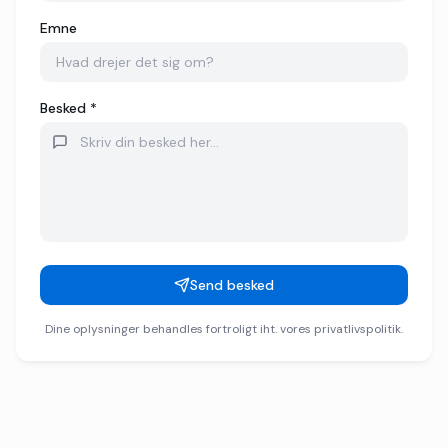
Emne
Besked *
Send besked
Dine oplysninger behandles fortroligt iht. vores privatlivspolitik.