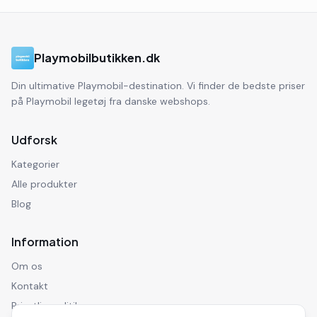
Playmobilbutikken.dk
Din ultimative Playmobil-destination. Vi finder de bedste priser
på Playmobil legetøj fra danske webshops.
Udforsk
Kategorier
Alle produkter
Blog
Information
Om os
Kontakt
Privatlivspolitik