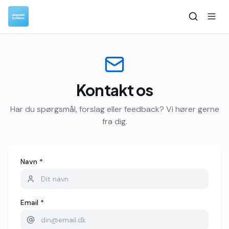
Kontakt os
Har du spørgsmål, forslag eller feedback? Vi hører gerne
fra dig.
Navn *
Email *