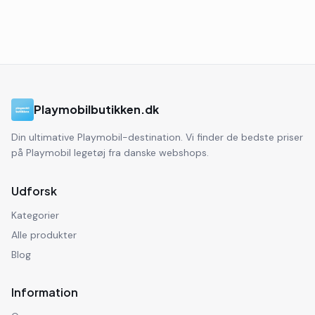
Playmobilbutikken.dk
Din ultimative Playmobil-destination. Vi finder de bedste priser
på Playmobil legetøj fra danske webshops.
Udforsk
Kategorier
Alle produkter
Blog
Information