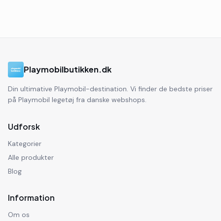
Playmobilbutikken.dk
Din ultimative Playmobil-destination. Vi finder de bedste priser
på Playmobil legetøj fra danske webshops.
Udforsk
Kategorier
Alle produkter
Blog
Information
Om os