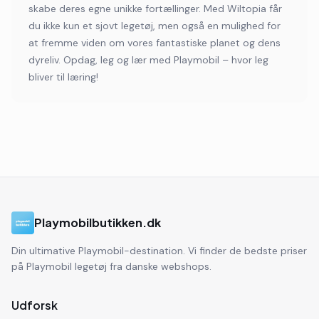
skabe deres egne unikke fortællinger. Med Wiltopia får
du ikke kun et sjovt legetøj, men også en mulighed for
at fremme viden om vores fantastiske planet og dens
dyreliv. Opdag, leg og lær med Playmobil – hvor leg
bliver til læring!
Playmobilbutikken.dk
Din ultimative Playmobil-destination. Vi finder de bedste priser
på Playmobil legetøj fra danske webshops.
Udforsk