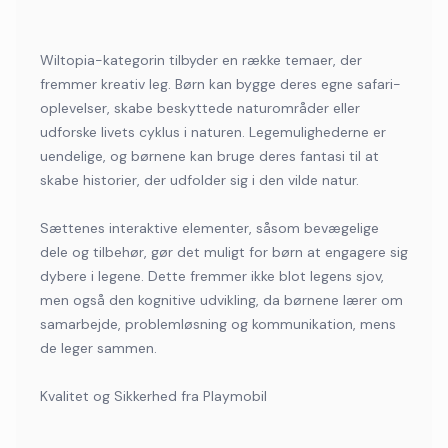
Wiltopia-kategorin tilbyder en række temaer, der
fremmer kreativ leg. Børn kan bygge deres egne safari-
oplevelser, skabe beskyttede naturområder eller
udforske livets cyklus i naturen. Legemulighederne er
uendelige, og børnene kan bruge deres fantasi til at
skabe historier, der udfolder sig i den vilde natur.
Sættenes interaktive elementer, såsom bevægelige
dele og tilbehør, gør det muligt for børn at engagere sig
dybere i legene. Dette fremmer ikke blot legens sjov,
men også den kognitive udvikling, da børnene lærer om
samarbejde, problemløsning og kommunikation, mens
de leger sammen.
Kvalitet og Sikkerhed fra Playmobil