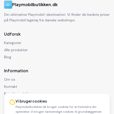
Playmobilbutikken.dk
Din ultimative Playmobil-destination. Vi finder de bedste priser
på Playmobil legetøj fra danske webshops.
Udforsk
Kategorier
Alle produkter
Blog
Information
Om os
Kontakt
Privatlivspolitik
Ansvarsfraskrivelse
Vi bruger cookies
Playmobilbutikken.dk bruger cookies for at forbedre din
oplevelse. Vi bruger nødvendige cookies til grundlæggende