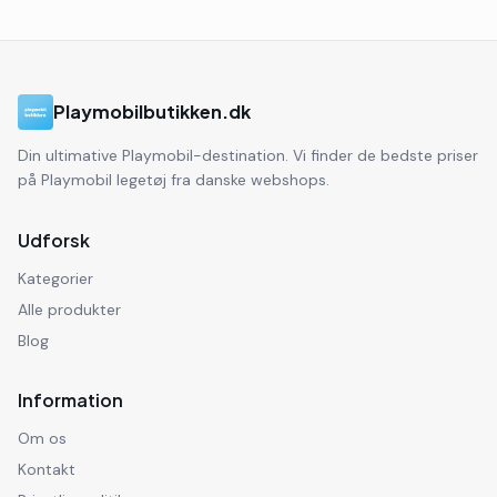
Playmobilbutikken.dk
Din ultimative Playmobil-destination. Vi finder de bedste priser
på Playmobil legetøj fra danske webshops.
Udforsk
Kategorier
Alle produkter
Blog
Information
Om os
Kontakt