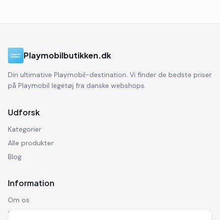
Playmobilbutikken.dk
Din ultimative Playmobil-destination. Vi finder de bedste priser
på Playmobil legetøj fra danske webshops.
Udforsk
Kategorier
Alle produkter
Blog
Information
Om os
Kontakt