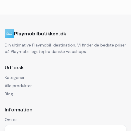
Playmobilbutikken.dk
Din ultimative Playmobil-destination. Vi finder de bedste priser
på Playmobil legetøj fra danske webshops.
Udforsk
Kategorier
Alle produkter
Blog
Information
Om os
Kontakt