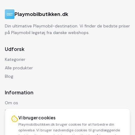
Playmobilbutikken.dk
Din ultimative Playmobil-destination. Vi finder de bedste priser
på Playmobil legetøj fra danske webshops.
Udforsk
Kategorier
Alle produkter
Blog
Information
Om os
Kontakt
Vi bruger cookies
Privatlivspolitik
Playmobilbutikken.dk bruger cookies for at forbedre din
Ansvarsfraskrivelse
oplevelse. Vi bruger nødvendige cookies til grundlæggende