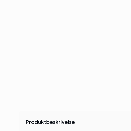
Produktbeskrivelse