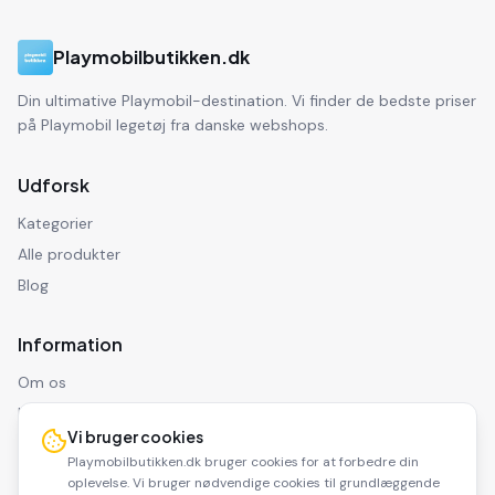
Playmobilbutikken.dk
Din ultimative Playmobil-destination. Vi finder de bedste priser
på Playmobil legetøj fra danske webshops.
Udforsk
Kategorier
Alle produkter
Blog
Information
Om os
Kontakt
Vi bruger cookies
Privatlivspolitik
Playmobilbutikken.dk bruger cookies for at forbedre din
Ansvarsfraskrivelse
oplevelse. Vi bruger nødvendige cookies til grundlæggende