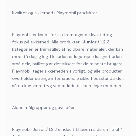
Kvalitet og sikkerhed i Playmobil produkter
Playmobil er kendt for sin fremragende kvalitet og
fokus på sikkerhed. Alle produkter i
Junior / 1.2.3
kategorien er fremstillet af holdbare materialer, der kan
modstå daglig leg. Desuden er legetøjet designet uden
små dele, hvilket gør det sikkert for de mindste brugere.
Playmobil tager sikkerheden alvorligt, og alle produkter
overholder strenge internationale sikkerhedsstandarder,
så du kan være tryg ved at lade dit barn lege med dem.
Aldersmålgrupper og gaveidéer
Playmobil Junior / 1.2.3 er ideelt til børn i alderen 1,5 til 4