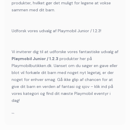
produkter, hvilket gør det muligt for legene at vokse
sammen med dit barn.
Udforsk vores udvalg af Playmobil Junior / 1.2.3!
Vi inviterer dig til at udforske vores fantastiske udvalg af
Playmobil Junior / 1.2.3
produkter her på
Playmobilbutikken.dk. Uanset om du søger en gave eller
blot vil forkæle dit barn med noget nyt legetøj, er der
noget for enhver smag. Gå ikke glip af chancen for at
give dit barn en verden af fantasi og sjov – klik ind på
vores kategori og find dit næste Playmobil eventyr i
dag!
```