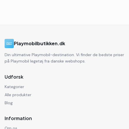
Playmobilbutikken.dk
Din ultimative Playmobil-destination. Vi finder de bedste priser
på Playmobil legetøj fra danske webshops.
Udforsk
Kategorier
Alle produkter
Blog
Information
Om os