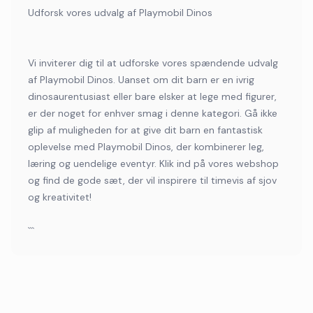
Udforsk vores udvalg af Playmobil Dinos
Vi inviterer dig til at udforske vores spændende udvalg
af Playmobil Dinos. Uanset om dit barn er en ivrig
dinosaurentusiast eller bare elsker at lege med figurer,
er der noget for enhver smag i denne kategori. Gå ikke
glip af muligheden for at give dit barn en fantastisk
oplevelse med Playmobil Dinos, der kombinerer leg,
læring og uendelige eventyr. Klik ind på vores webshop
og find de gode sæt, der vil inspirere til timevis af sjov
og kreativitet!
```