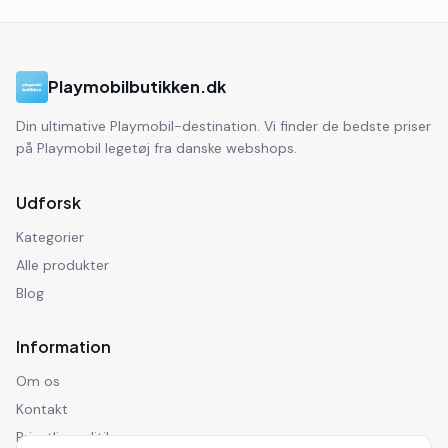
Playmobilbutikken.dk
Din ultimative Playmobil-destination. Vi finder de bedste priser
på Playmobil legetøj fra danske webshops.
Udforsk
Kategorier
Alle produkter
Blog
Information
Om os
Kontakt
Privatlivspolitik