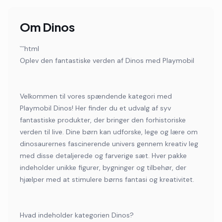
Om
Dinos
```html
Oplev den fantastiske verden af Dinos med Playmobil
Velkommen til vores spændende kategori med
Playmobil Dinos! Her finder du et udvalg af syv
fantastiske produkter, der bringer den forhistoriske
verden til live. Dine børn kan udforske, lege og lære om
dinosaurernes fascinerende univers gennem kreativ leg
med disse detaljerede og farverige sæt. Hver pakke
indeholder unikke figurer, bygninger og tilbehør, der
hjælper med at stimulere børns fantasi og kreativitet.
Hvad indeholder kategorien Dinos?