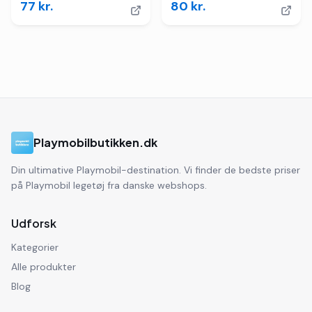
77
kr.
80
kr.
Playmobilbutikken.dk
Din ultimative Playmobil-destination. Vi finder de bedste priser
på Playmobil legetøj fra danske webshops.
Udforsk
Kategorier
Alle produkter
Blog