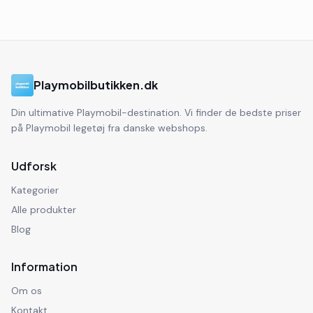
Playmobilbutikken.dk
Din ultimative Playmobil-destination. Vi finder de bedste priser
på Playmobil legetøj fra danske webshops.
Udforsk
Kategorier
Alle produkter
Blog
Information
Om os
Kontakt