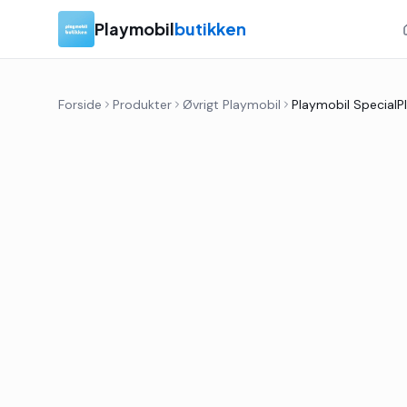
Playmobil
butikken
Forside
Produkter
Øvrigt Playmobil