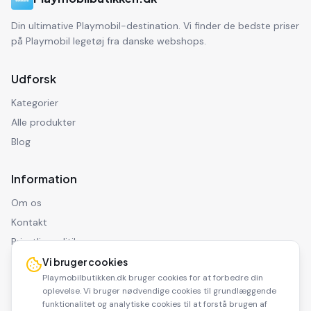
Din ultimative Playmobil-destination. Vi finder de bedste priser
på Playmobil legetøj fra danske webshops.
Udforsk
Kategorier
Alle produkter
Blog
Information
Om os
Kontakt
Privatlivspolitik
Ansvarsfraskrivelse
Vi bruger cookies
Playmobilbutikken.dk bruger cookies for at forbedre din
oplevelse. Vi bruger nødvendige cookies til grundlæggende
funktionalitet og analytiske cookies til at forstå brugen af