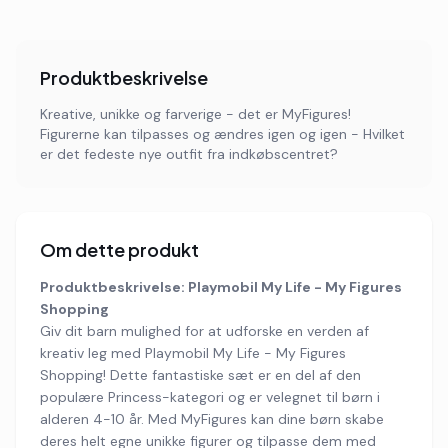
Produktbeskrivelse
Kreative, unikke og farverige - det er MyFigures!
Figurerne kan tilpasses og ændres igen og igen - Hvilket
er det fedeste nye outfit fra indkøbscentret?
Om dette produkt
Produktbeskrivelse: Playmobil My Life - My Figures
Shopping
Giv dit barn mulighed for at udforske en verden af
kreativ leg med Playmobil My Life - My Figures
Shopping! Dette fantastiske sæt er en del af den
populære Princess-kategori og er velegnet til børn i
alderen 4-10 år. Med MyFigures kan dine børn skabe
deres helt egne unikke figurer og tilpasse dem med