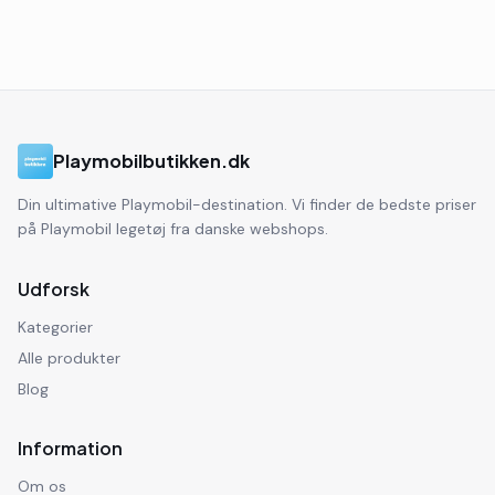
Playmobilbutikken.dk
Din ultimative Playmobil-destination. Vi finder de bedste priser
på Playmobil legetøj fra danske webshops.
Udforsk
Kategorier
Alle produkter
Blog
Information
Om os