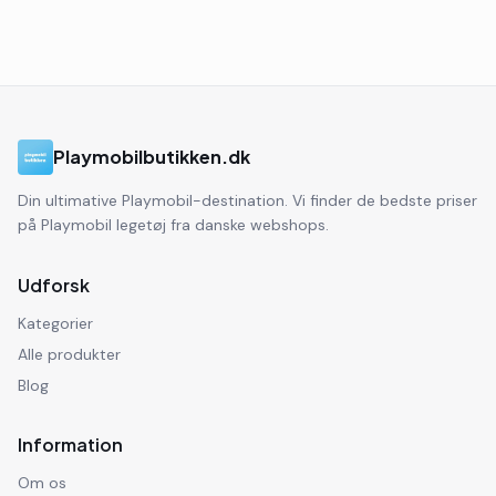
Playmobilbutikken.dk
Din ultimative Playmobil-destination. Vi finder de bedste priser
på Playmobil legetøj fra danske webshops.
Udforsk
Kategorier
Alle produkter
Blog
Information
Om os