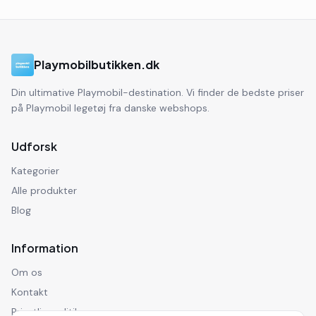
Playmobilbutikken.dk
Din ultimative Playmobil-destination. Vi finder de bedste priser
på Playmobil legetøj fra danske webshops.
Udforsk
Kategorier
Alle produkter
Blog
Information
Om os
Kontakt
Privatlivspolitik