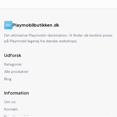
Playmobilbutikken.dk
Din ultimative Playmobil-destination. Vi finder de bedste priser
på Playmobil legetøj fra danske webshops.
Udforsk
Kategorier
Alle produkter
Blog
Information
Om os
Kontakt
Privatlivspolitik