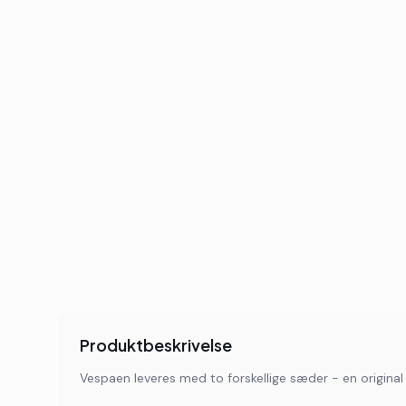
Produktbeskrivelse
Vespaen leveres med to forskellige sæder - en original