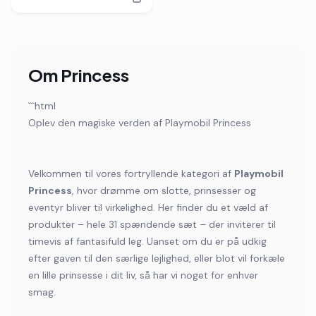
Om
Princess
```html
Oplev den magiske verden af Playmobil Princess
Velkommen til vores fortryllende kategori af
Playmobil
Princess
, hvor drømme om slotte, prinsesser og
eventyr bliver til virkelighed. Her finder du et væld af
produkter – hele 31 spændende sæt – der inviterer til
timevis af fantasifuld leg. Uanset om du er på udkig
efter gaven til den særlige lejlighed, eller blot vil forkæle
en lille prinsesse i dit liv, så har vi noget for enhver
smag.