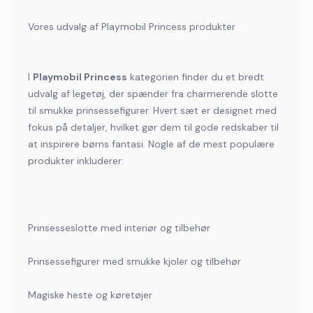
Vores udvalg af Playmobil Princess produkter
I
Playmobil Princess
kategorien finder du et bredt
udvalg af legetøj, der spænder fra charmerende slotte
til smukke prinsessefigurer. Hvert sæt er designet med
fokus på detaljer, hvilket gør dem til gode redskaber til
at inspirere børns fantasi. Nogle af de mest populære
produkter inkluderer:
Prinsesseslotte med interiør og tilbehør
Prinsessefigurer med smukke kjoler og tilbehør
Magiske heste og køretøjer