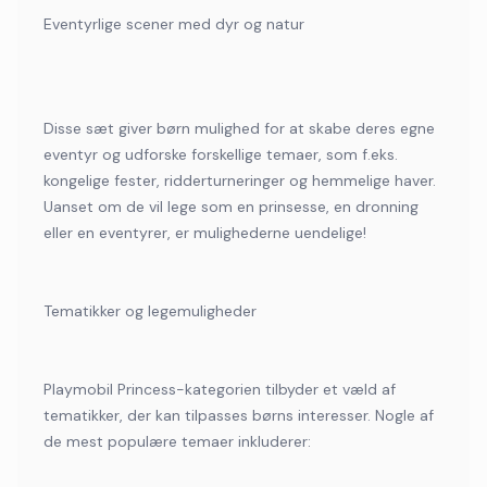
Eventyrlige scener med dyr og natur
Disse sæt giver børn mulighed for at skabe deres egne
eventyr og udforske forskellige temaer, som f.eks.
kongelige fester, ridderturneringer og hemmelige haver.
Uanset om de vil lege som en prinsesse, en dronning
eller en eventyrer, er mulighederne uendelige!
Tematikker og legemuligheder
Playmobil Princess-kategorien tilbyder et væld af
tematikker, der kan tilpasses børns interesser. Nogle af
de mest populære temaer inkluderer: