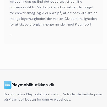
kategori i dag og find det gode sæt til den lille
prinsesse i dit liv. Med et så stort udvalg er der noget
for enhver smag, og vi er sikre på, at dit barn vil elske de
mange legemuligheder, der venter. Giv dem muligheden
for at skabe uforglemmelige minder med Playmobil!
```
Playmobilbutikken.dk
Din ultimative Playmobil-destination. Vi finder de bedste priser
på Playmobil legetøj fra danske webshops.