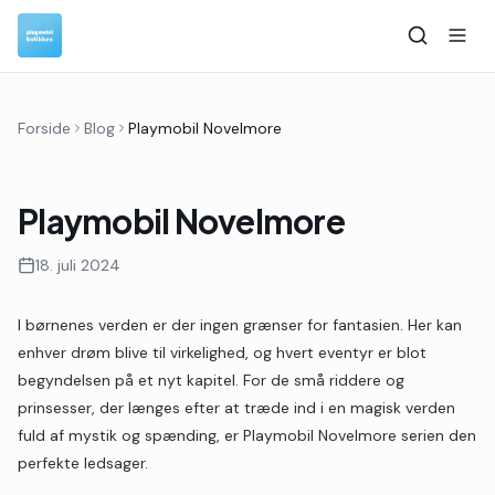
Forside
Blog
Playmobil Novelmore
Playmobil Novelmore
18. juli 2024
I børnenes verden er der ingen grænser for fantasien. Her kan
enhver drøm blive til virkelighed, og hvert eventyr er blot
begyndelsen på et nyt kapitel. For de små riddere og
prinsesser, der længes efter at træde ind i en magisk verden
fuld af mystik og spænding, er Playmobil Novelmore serien den
perfekte ledsager.