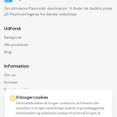
Din ultimative Playmobil-destination. Vi finder de bedste priser
på Playmobil legetøj fra danske webshops.
Udforsk
Kategorier
Alle produkter
Blog
Information
Om os
Kontakt
Privatlivspolitik
Ansvarsfraskrivelse
Vi bruger cookies
Playmobilbutikken.dk bruger cookies for at forbedre din
oplevelse. Vi bruger nødvendige cookies til grundlæggende
funktionalitet og analytiske cookies til at forstå brugen af