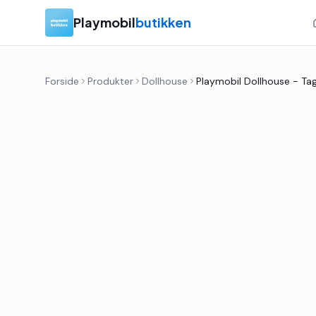
Playmobil
butikken
Forside
Produkter
Dollhouse